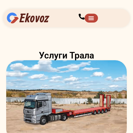
Услуги Трала