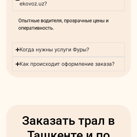
ekovoz.uz?
Опытные водителя, прозрачные цены и
оперативность.
Когда нужны услуги Фуры?
Как происходит оформление заказа?
Заказать трал в
Ташкенте и по