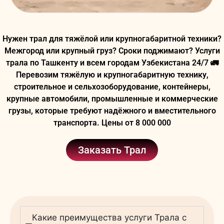
Нужен трал для тяжёлой или крупногабаритной техники?
Межгород или крупный груз? Сроки поджимают? Услуги
трала по Ташкенту и всем городам Узбекистана 24/7 🚛
Перевозим тяжёлую и крупногабаритную технику,
строительное и сельхозоборудование, контейнеры,
крупные автомобили, промышленные и коммерческие
грузы, которые требуют надёжного и вместительного
транспорта. Цены от 8 000 000
Заказать Трал
Какие преимущества услуги Трала с