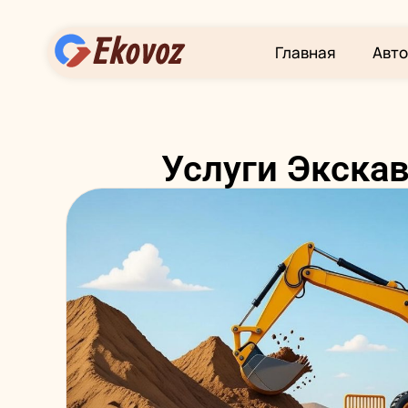
Главная
Авто
Услуги Экска