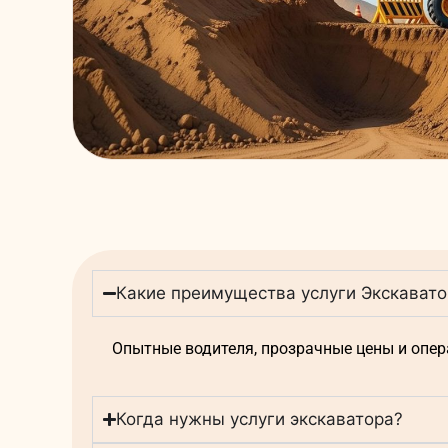
Какие преимущества услуги Экскаватор
Опытные водителя, прозрачные цены и опер
Когда нужны услуги экскаватора?