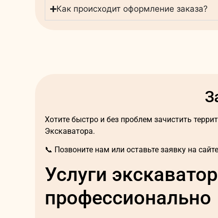
Как происходит оформление заказа?
З
Хотите быстро и без проблем зачистить терри
Экскаватора.
📞 Позвоните нам или оставьте заявку на сай
Услуги экскаватор
профессионально