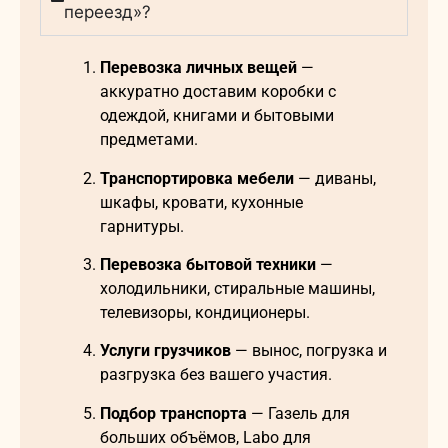
переезд»?
Перевозка личных вещей
—
аккуратно доставим коробки с
одеждой, книгами и бытовыми
предметами.
Транспортировка мебели
— диваны,
шкафы, кровати, кухонные
гарнитуры.
Перевозка бытовой техники
—
холодильники, стиральные машины,
телевизоры, кондиционеры.
Услуги грузчиков
— вынос, погрузка и
разгрузка без вашего участия.
Подбор транспорта
— Газель для
больших объёмов, Labo для