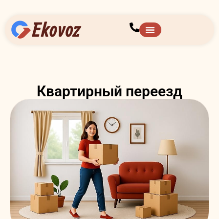
Квартирный переезд