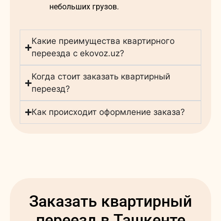
небольших грузов.
Какие преимущества квартирного
переезда с ekovoz.uz?
Когда стоит заказать квартирный
переезд?
Как происходит оформление заказа?
Заказать квартирный
переезд в Ташкенте