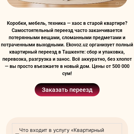
Коробки, мебель, техника — хаос в старой квартире?
Самостоятельный переезд часто заканчивается
потерянными вещами, сломанными предметами и
потраченными выходными. Ekovoz.uz организует полный
квартирный переезд в Ташкенте: сбор и упаковка,
перевозка, разгрузка и занос. Всё аккуратно, без хлопот
— вы просто въезжаете в новый дом. Цены от 500 000
сум!
Заказать переезд
Что входит в услугу «Квартирный